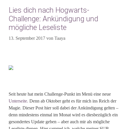
Lies dich nach Hogwarts-
Challenge: Ankündigung und
mögliche Leseliste
13. September 2017
von
Taaya
Seit heute hat mein Challenge-Punkt im Menü eine neue
Unterseite.
Denn ab Oktober geht es für mich ins Reich der
Magie. Dieser Post hier soll dabei der Ankündigung gelten –
denn mindestens einmal im Monat wird es diesbezüglich ein
gesondertes Update geben – aber auch mir als mögliche
Leseliste dienen. Hier sammel ich, welche meiner SUB-