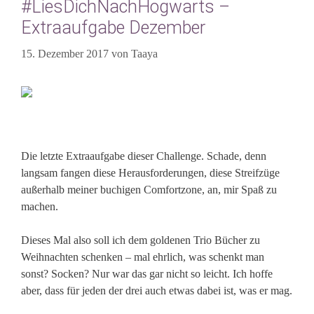
#LiesDichNachHogwarts –
Extraaufgabe Dezember
15. Dezember 2017
von
Taaya
Die letzte Extraaufgabe dieser Challenge. Schade, denn
langsam fangen diese Herausforderungen, diese Streifzüge
außerhalb meiner buchigen Comfortzone, an, mir Spaß zu
machen.
Dieses Mal also soll ich dem goldenen Trio Bücher zu
Weihnachten schenken – mal ehrlich, was schenkt man
sonst? Socken? Nur war das gar nicht so leicht. Ich hoffe
aber, dass für jeden der drei auch etwas dabei ist, was er mag.