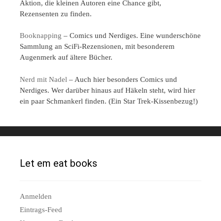
Aktion, die kleinen Autoren eine Chance gibt,
Rezensenten zu finden.
Booknapping
– Comics und Nerdiges. Eine wunderschöne
Sammlung an SciFi-Rezensionen, mit besonderem
Augenmerk auf ältere Bücher.
Nerd mit Nadel
– Auch hier besonders Comics und
Nerdiges. Wer darüber hinaus auf Häkeln steht, wird hier
ein paar Schmankerl finden. (Ein Star Trek-Kissenbezug!)
Let em eat books
Anmelden
Eintrags-Feed