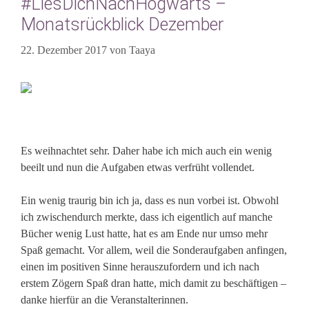
#LiesDichNachHogwarts –
Monatsrückblick Dezember
22. Dezember 2017
von
Taaya
Es weihnachtet sehr. Daher habe ich mich auch ein wenig
beeilt und nun die Aufgaben etwas verfrüht vollendet.
Ein wenig traurig bin ich ja, dass es nun vorbei ist. Obwohl
ich zwischendurch merkte, dass ich eigentlich auf manche
Bücher wenig Lust hatte, hat es am Ende nur umso mehr
Spaß gemacht. Vor allem, weil die Sonderaufgaben anfingen,
einen im positiven Sinne herauszufordern und ich nach
erstem Zögern Spaß dran hatte, mich damit zu beschäftigen –
danke hierfür an die Veranstalterinnen.