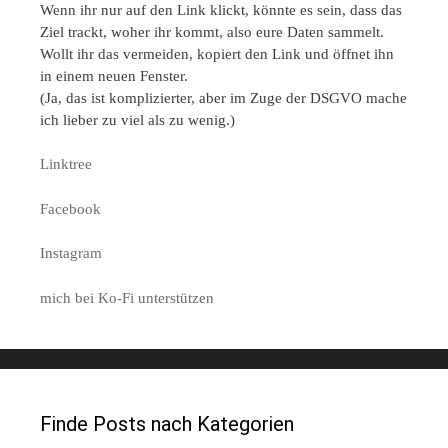
Wenn ihr nur auf den Link klickt, könnte es sein, dass das
Ziel trackt, woher ihr kommt, also eure Daten sammelt.
Wollt ihr das vermeiden, kopiert den Link und öffnet ihn
in einem neuen Fenster.
(Ja, das ist komplizierter, aber im Zuge der DSGVO mache
ich lieber zu viel als zu wenig.)
Linktree
Facebook
Instagram
mich bei Ko-Fi unterstützen
Finde Posts nach Kategorien